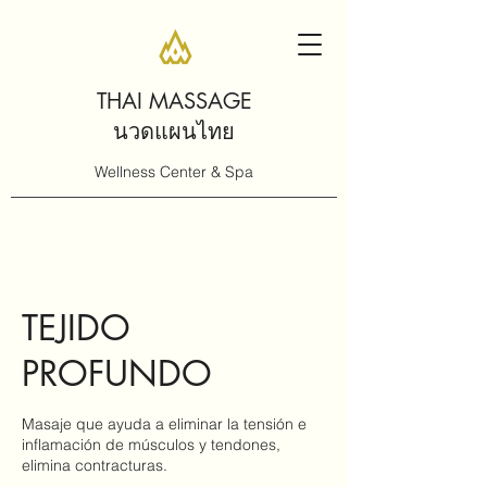
THAI MASSAGE
นวดแผนไทย
Wellness Center & Spa
TEJIDO
PROFUNDO
Masaje que ayuda a eliminar la tensión e
inflamación de músculos y tendones,
elimina contracturas.