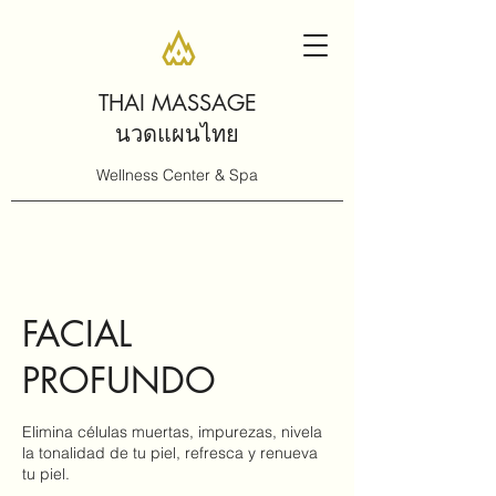
THAI MASSAGE
นวดแผนไทย
Wellness Center & Spa
FACIAL
PROFUNDO
Elimina células muertas, impurezas, nivela
la tonalidad de tu piel, refresca y renueva
tu piel.